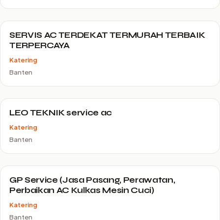
SERVIS AC TERDEKAT TERMURAH TERBAIK
TERPERCAYA
Katering
Banten
LEO TEKNIK service ac
Katering
Banten
GP Service (Jasa Pasang, Perawatan,
Perbaikan AC Kulkas Mesin Cuci)
Katering
Banten