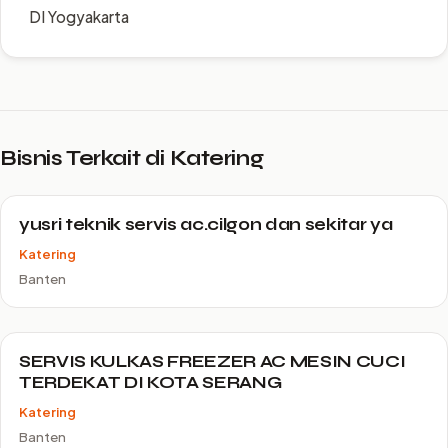
DI Yogyakarta
Bisnis Terkait di Katering
yusri teknik servis ac.cilgon dan sekitar ya
Katering
Banten
SERVIS KULKAS FREEZER AC MESIN CUCI
TERDEKAT DI KOTA SERANG
Katering
Banten