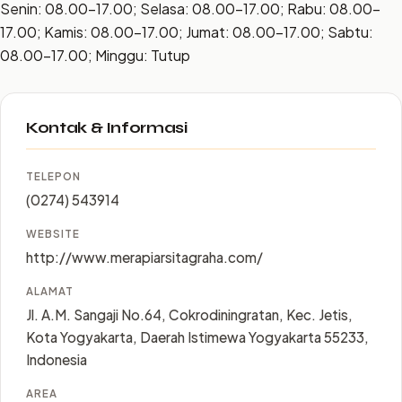
Senin: 08.00–17.00; Selasa: 08.00–17.00; Rabu: 08.00–
17.00; Kamis: 08.00–17.00; Jumat: 08.00–17.00; Sabtu:
08.00–17.00; Minggu: Tutup
Kontak & Informasi
TELEPON
(0274) 543914
WEBSITE
http://www.merapiarsitagraha.com/
ALAMAT
Jl. A.M. Sangaji No.64, Cokrodiningratan, Kec. Jetis,
Kota Yogyakarta, Daerah Istimewa Yogyakarta 55233,
Indonesia
AREA