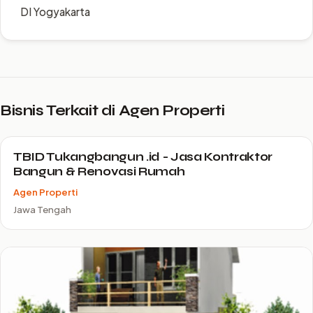
DI Yogyakarta
Bisnis Terkait di Agen Properti
TBID Tukangbangun .id - Jasa Kontraktor
Bangun & Renovasi Rumah
Agen Properti
Jawa Tengah