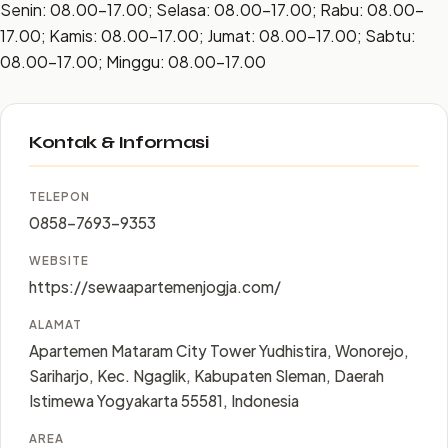
Senin: 08.00–17.00; Selasa: 08.00–17.00; Rabu: 08.00–
17.00; Kamis: 08.00–17.00; Jumat: 08.00–17.00; Sabtu:
08.00–17.00; Minggu: 08.00–17.00
Kontak & Informasi
TELEPON
0858-7693-9353
WEBSITE
https://sewaapartemenjogja.com/
ALAMAT
Apartemen Mataram City Tower Yudhistira, Wonorejo,
Sariharjo, Kec. Ngaglik, Kabupaten Sleman, Daerah
Istimewa Yogyakarta 55581, Indonesia
AREA