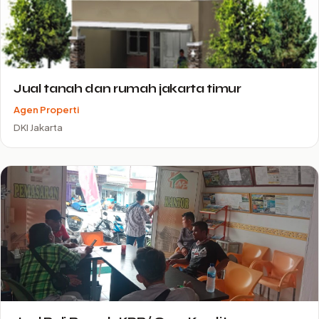
Jual tanah dan rumah jakarta timur
Agen Properti
DKI Jakarta