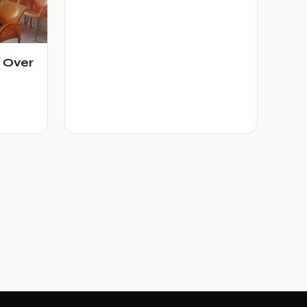
/ Over