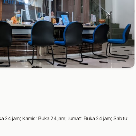
ka 24 jam; Kamis: Buka 24 jam; Jumat: Buka 24 jam; Sabtu: