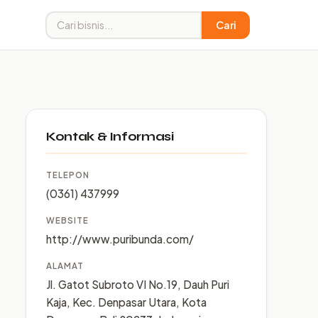
Cari
Kontak & Informasi
TELEPON
(0361) 437999
WEBSITE
http://www.puribunda.com/
ALAMAT
Jl. Gatot Subroto VI No.19, Dauh Puri
Kaja, Kec. Denpasar Utara, Kota