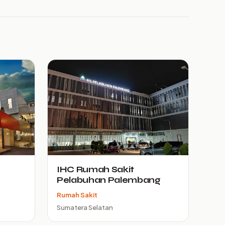
IHC Rumah Sakit
Pelabuhan Palembang
Rumah Sakit
Sumatera Selatan