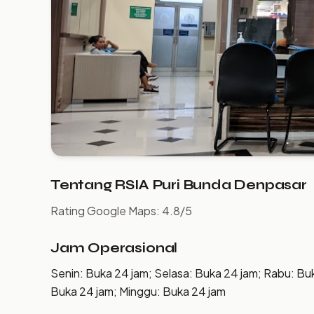
Tentang RSIA Puri Bunda Denpasar
Rating Google Maps: 4.8/5
Jam Operasional
Senin: Buka 24 jam; Selasa: Buka 24 jam; Rabu: Bu
Buka 24 jam; Minggu: Buka 24 jam