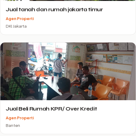
Jual tanah dan rumah jakarta timur
Agen Properti
DKI Jakarta
Jual Beli Rumah KPR/ Over Kredit
Agen Properti
Banten