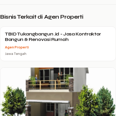
Bisnis Terkait di Agen Properti
TBID Tukangbangun .id - Jasa Kontraktor
Bangun & Renovasi Rumah
Agen Properti
Jawa Tengah