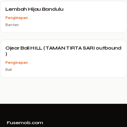
Lembah Hijau Bandulu
Penginapan
Banten
Ojear Bali HILL ( TAMAN TIRTA SARI outbound
)
Penginapan
Bali
Fusemob.com