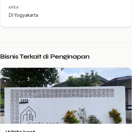
AREA
DI Yogyakarta
Bisnis Terkait di Penginapan