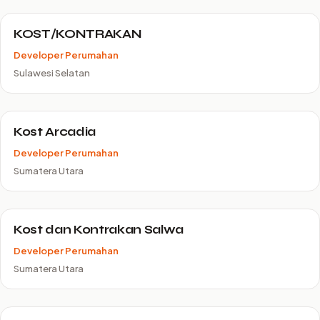
KOST/KONTRAKAN
Developer Perumahan
Sulawesi Selatan
Kost Arcadia
Developer Perumahan
Sumatera Utara
Kost dan Kontrakan Salwa
Developer Perumahan
Sumatera Utara