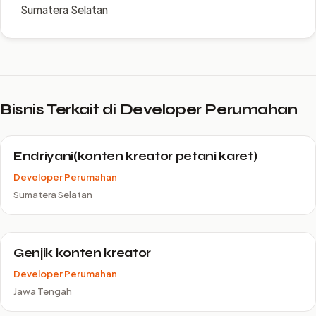
Sumatera Selatan
Bisnis Terkait di Developer Perumahan
Endriyani(konten kreator petani karet)
Developer Perumahan
Sumatera Selatan
Genjik konten kreator
Developer Perumahan
Jawa Tengah