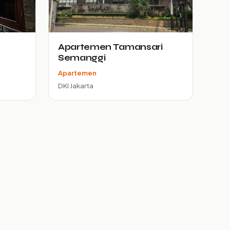
Apartemen Tamansari
Semanggi
Apartemen
DKI Jakarta