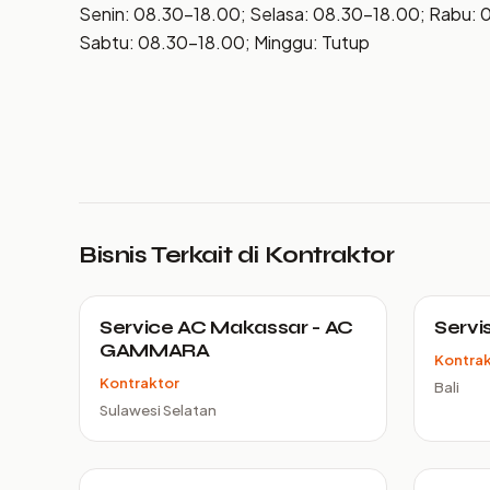
Senin: 08.30–18.00; Selasa: 08.30–18.00; Rabu: 
Sabtu: 08.30–18.00; Minggu: Tutup
Bisnis Terkait di Kontraktor
Service AC Makassar - AC
Servi
GAMMARA
Kontra
Kontraktor
Bali
Sulawesi Selatan