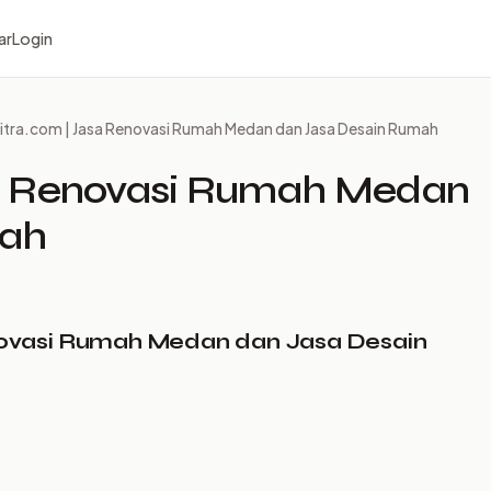
ar
Login
tra.com | Jasa Renovasi Rumah Medan dan Jasa Desain Rumah
a Renovasi Rumah Medan
mah
novasi Rumah Medan dan Jasa Desain