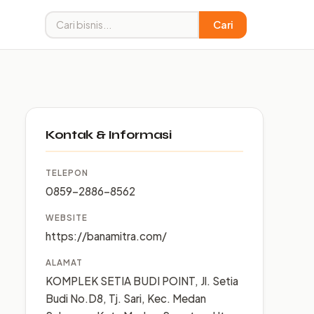
Cari
Kontak & Informasi
TELEPON
0859-2886-8562
WEBSITE
https://banamitra.com/
ALAMAT
KOMPLEK SETIA BUDI POINT, Jl. Setia
Budi No.D8, Tj. Sari, Kec. Medan