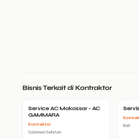
Bisnis Terkait di Kontraktor
Service AC Makassar - AC
Servi
GAMMARA
Kontra
Kontraktor
Bali
Sulawesi Selatan