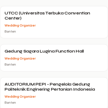
UTCC (Universitas Terbuka Convention
Center)
Wedding Organizer
Banten
Gedung Sagara Lugina Function Hall
Wedding Organizer
Banten
AUDITORIUM PEPI - Pengelola Gedung
Politeknik Enginering Pertanian Indonesia
Wedding Organizer
Banten