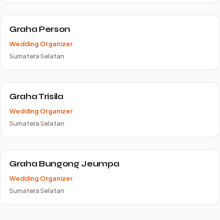
Graha Person
Wedding Organizer
Sumatera Selatan
Graha Trisila
Wedding Organizer
Sumatera Selatan
Graha Bungong Jeumpa
Wedding Organizer
Sumatera Selatan