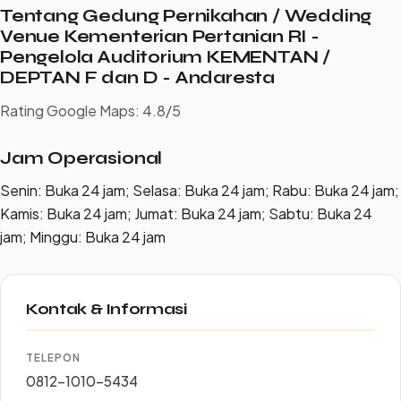
Tentang Gedung Pernikahan / Wedding
Venue Kementerian Pertanian RI -
Pengelola Auditorium KEMENTAN /
DEPTAN F dan D - Andaresta
Rating Google Maps: 4.8/5
Jam Operasional
Senin: Buka 24 jam; Selasa: Buka 24 jam; Rabu: Buka 24 jam;
Kamis: Buka 24 jam; Jumat: Buka 24 jam; Sabtu: Buka 24
jam; Minggu: Buka 24 jam
Kontak & Informasi
TELEPON
0812-1010-5434