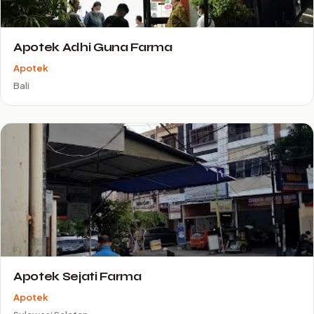
Apotek Adhi Guna Farma
Apotek
Bali
Apotek Sejati Farma
Apotek