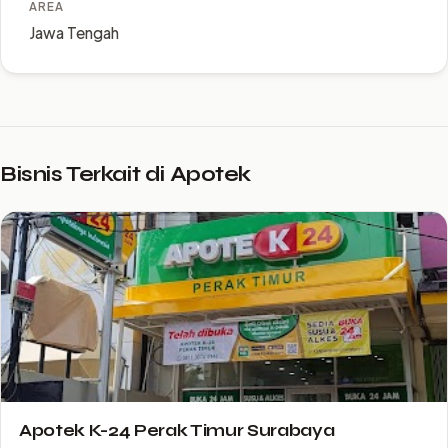
AREA
Jawa Tengah
Bisnis Terkait di Apotek
Apotek K-24 Perak Timur Surabaya