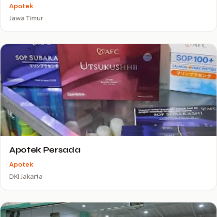
Apotek
Jawa Timur
Apotek Persada
Apotek
DKI Jakarta