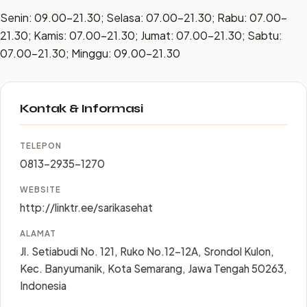
Senin: 09.00–21.30; Selasa: 07.00–21.30; Rabu: 07.00–
21.30; Kamis: 07.00–21.30; Jumat: 07.00–21.30; Sabtu:
07.00–21.30; Minggu: 09.00–21.30
Kontak & Informasi
TELEPON
0813-2935-1270
WEBSITE
http://linktr.ee/sarikasehat
ALAMAT
Jl. Setiabudi No. 121, Ruko No.12-12A, Srondol Kulon,
Kec. Banyumanik, Kota Semarang, Jawa Tengah 50263,
Indonesia