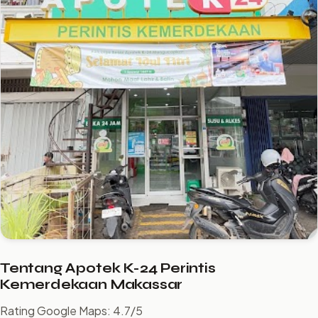
Tentang Apotek K-24 Perintis
Kemerdekaan Makassar
Rating Google Maps: 4.7/5