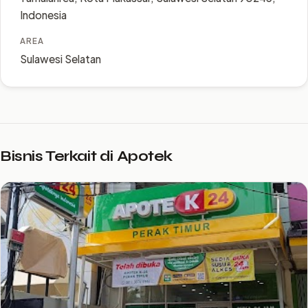
Indonesia
AREA
Sulawesi Selatan
Bisnis Terkait di Apotek