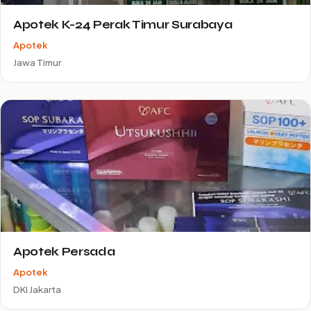
Apotek K-24 Perak Timur Surabaya
Apotek
Jawa Timur
Apotek Persada
Apotek
DKI Jakarta