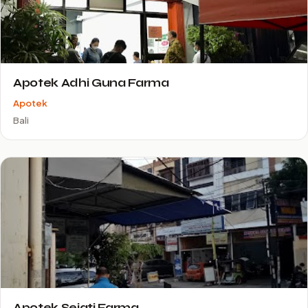
Apotek Adhi Guna Farma
Apotek
Bali
Apotek Sejati Farma