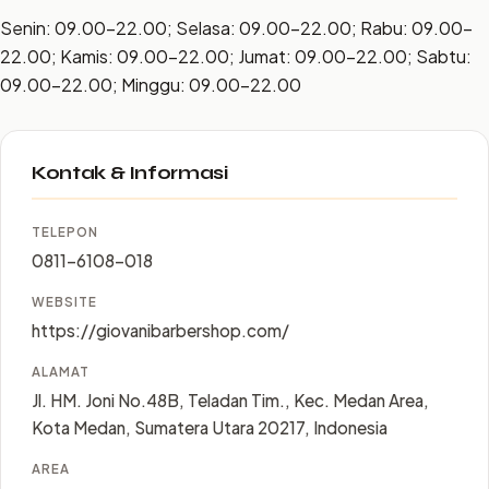
Senin: 09.00–22.00; Selasa: 09.00–22.00; Rabu: 09.00–
22.00; Kamis: 09.00–22.00; Jumat: 09.00–22.00; Sabtu:
09.00–22.00; Minggu: 09.00–22.00
Kontak & Informasi
TELEPON
0811-6108-018
WEBSITE
https://giovanibarbershop.com/
ALAMAT
Jl. HM. Joni No.48B, Teladan Tim., Kec. Medan Area,
Kota Medan, Sumatera Utara 20217, Indonesia
AREA