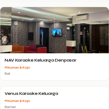
NAV Karaoke Keluarga Denpasar
Minuman & Kopi
Bali
Venus Karaoke Keluarga
Minuman & Kopi
Banten