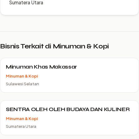
Sumatera Utara
Bisnis Terkait di Minuman & Kopi
Minuman Khas Makassar
Minuman & Kopi
Sulawesi Selatan
SENTRA OLEH OLEH BUDAYA DAN KULINER
Minuman & Kopi
Sumatera Utara