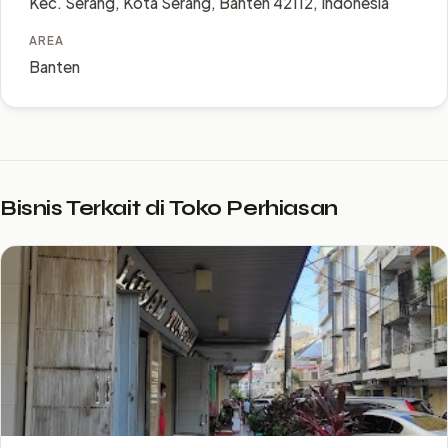
Kec. Serang, Kota Serang, Banten 42112, Indonesia
AREA
Banten
Bisnis Terkait di Toko Perhiasan