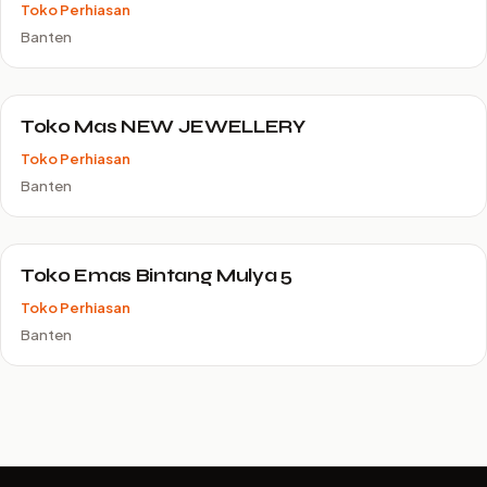
Toko Perhiasan
Banten
Toko Mas NEW JEWELLERY
Toko Perhiasan
Banten
Toko Emas Bintang Mulya 5
Toko Perhiasan
Banten