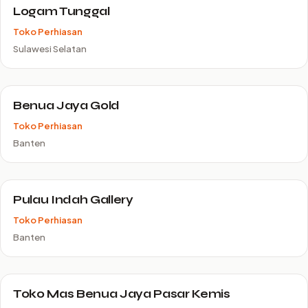
Logam Tunggal
Toko Perhiasan
Sulawesi Selatan
Benua Jaya Gold
Toko Perhiasan
Banten
Pulau Indah Gallery
Toko Perhiasan
Banten
Toko Mas Benua Jaya Pasar Kemis