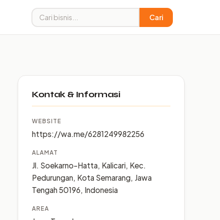
Cari
Kontak & Informasi
WEBSITE
https://wa.me/6281249982256
ALAMAT
Jl. Soekarno-Hatta, Kalicari, Kec.
Pedurungan, Kota Semarang, Jawa
Tengah 50196, Indonesia
AREA