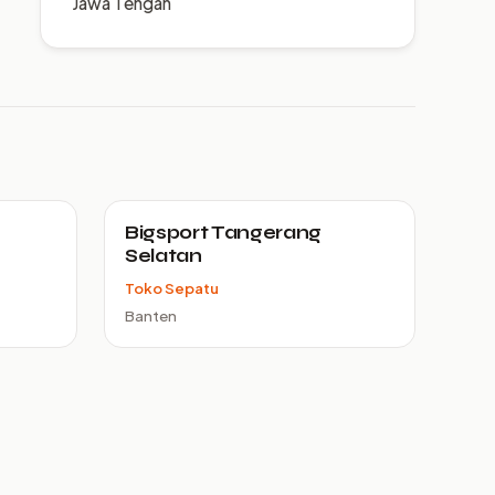
Jawa Tengah
Bigsport Tangerang
Selatan
Toko Sepatu
Banten