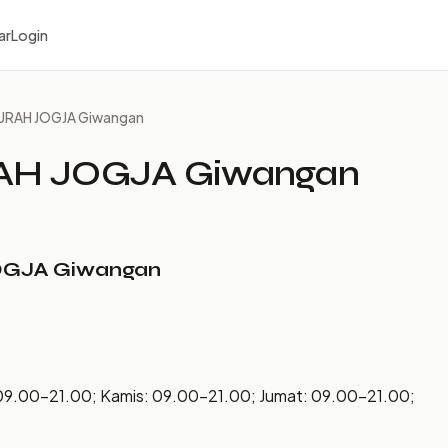
ar
Login
URAH JOGJA Giwangan
AH JOGJA Giwangan
OGJA Giwangan
09.00–21.00; Kamis: 09.00–21.00; Jumat: 09.00–21.00;