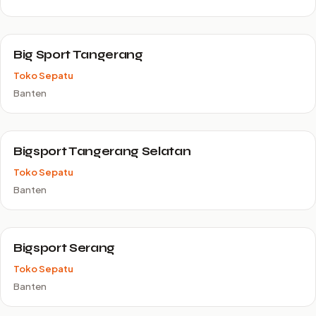
Big Sport Tangerang
Toko Sepatu
Banten
Bigsport Tangerang Selatan
Toko Sepatu
Banten
Bigsport Serang
Toko Sepatu
Banten