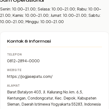
Jam Operasional
Senin: 10.00–21.00; Selasa: 10.00–21.00; Rabu: 10.00–
21.00; Kamis: 10.00–21.00; Jumat: 10.00–21.00; Sabtu:
10.00–21.00; Minggu: 10.00–21.00
Kontak & Informasi
TELEPON
0812-2894-0000
WEBSITE
https://jogjasepatu.com/
ALAMAT
Barat Batalyon 403, Jl. Kaliurang No.km. 6,5,
Kentungan, Condongcatur, Kec. Depok, Kabupaten
Sleman, Daerah Istimewa Yogyakarta 55283, Indonesia