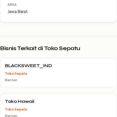
AREA
Jawa Barat
Bisnis Terkait di Toko Sepatu
BLACKSWEET_IND
Toko Sepatu
Banten
Toko Hawaii
Toko Sepatu
Banten