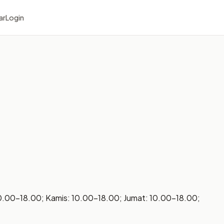
ar
Login
10.00–18.00; Kamis: 10.00–18.00; Jumat: 10.00–18.00;