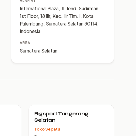
ALAMAT
International Plaza, Jl. Jend. Sudirman
1st Floor, 18 Ilir, Kec. Ilir Tim. I, Kota
Palembang, Sumatera Selatan 30114,
Indonesia
AREA
Sumatera Selatan
Bigsport Tangerang
Selatan
Toko Sepatu