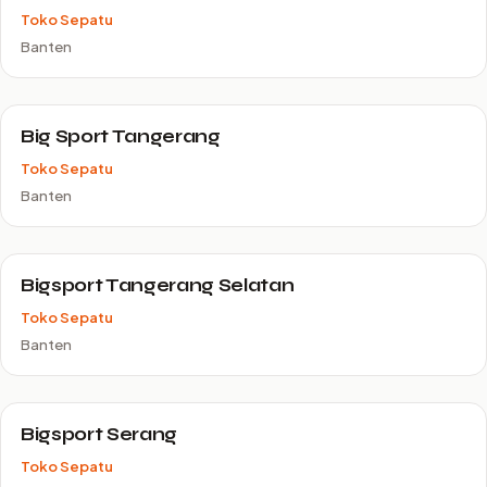
Toko Sepatu
Banten
Big Sport Tangerang
Toko Sepatu
Banten
Bigsport Tangerang Selatan
Toko Sepatu
Banten
Bigsport Serang
Toko Sepatu