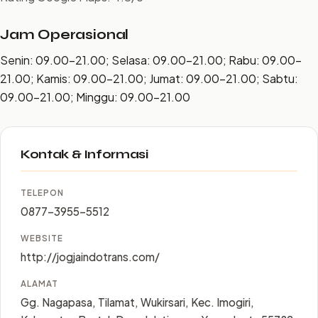
Jam Operasional
Senin: 09.00–21.00; Selasa: 09.00–21.00; Rabu: 09.00–
21.00; Kamis: 09.00–21.00; Jumat: 09.00–21.00; Sabtu:
09.00–21.00; Minggu: 09.00–21.00
Kontak & Informasi
TELEPON
0877-3955-5512
WEBSITE
http://jogjaindotrans.com/
ALAMAT
Gg. Nagapasa, Tilamat, Wukirsari, Kec. Imogiri,