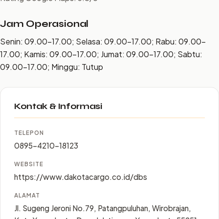
Jam Operasional
Senin: 09.00–17.00; Selasa: 09.00–17.00; Rabu: 09.00–
17.00; Kamis: 09.00–17.00; Jumat: 09.00–17.00; Sabtu:
09.00–17.00; Minggu: Tutup
Kontak & Informasi
TELEPON
0895-4210-18123
WEBSITE
https://www.dakotacargo.co.id/dbs
ALAMAT
Jl. Sugeng Jeroni No.79, Patangpuluhan, Wirobrajan,