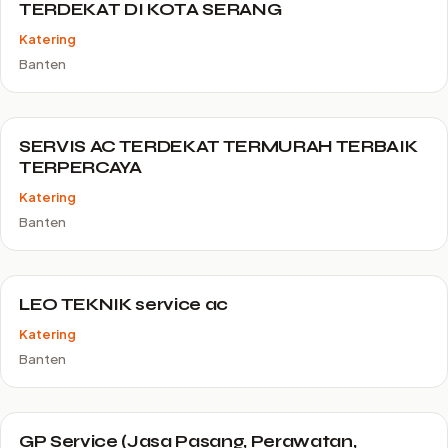
TERDEKAT DI KOTA SERANG
Katering
Banten
SERVIS AC TERDEKAT TERMURAH TERBAIK
TERPERCAYA
Katering
Banten
LEO TEKNIK service ac
Katering
Banten
GP Service (Jasa Pasang, Perawatan,