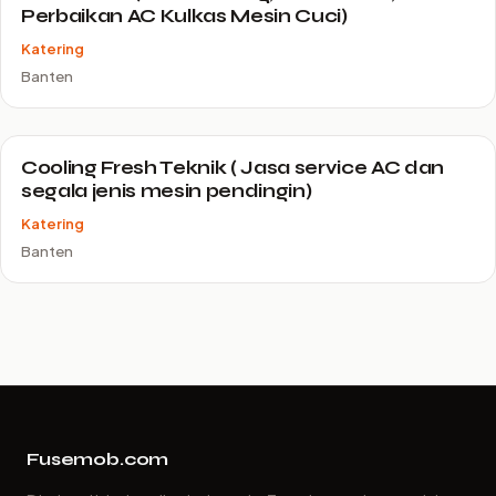
Perbaikan AC Kulkas Mesin Cuci)
Katering
Banten
Cooling Fresh Teknik ( Jasa service AC dan
segala jenis mesin pendingin)
Katering
Banten
Fusemob.com