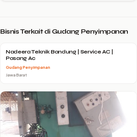
Bisnis Terkait di Gudang Penyimpanan
Nadeera Teknik Bandung | Service AC |
Pasang Ac
Gudang Penyimpanan
Jawa Barat