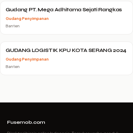
Gudang PT. Mega Adhitama Sejati Rangkas
Gudang Penyimpanan
Banten
GUDANG LOGISTIK KPU KOTA SERANG 2024
Gudang Penyimpanan
Banten
Fusemob.com