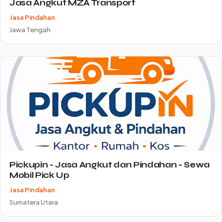
Jasa Angkut MZA Transport
Jasa Pindahan
Jawa Tengah
Pickupin - Jasa Angkut dan Pindahan - Sewa
Mobil Pick Up
Jasa Pindahan
Sumatera Utara