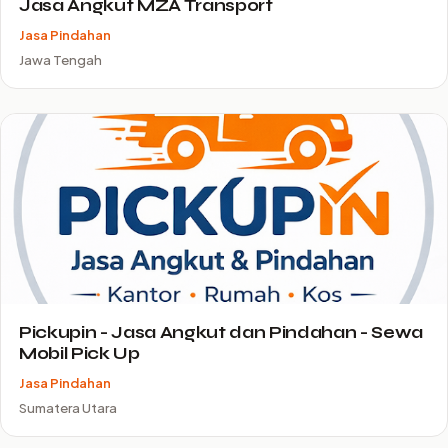
Jasa Angkut MZA Transport
Jasa Pindahan
Jawa Tengah
Pickupin - Jasa Angkut dan Pindahan - Sewa
Mobil Pick Up
Jasa Pindahan
Sumatera Utara