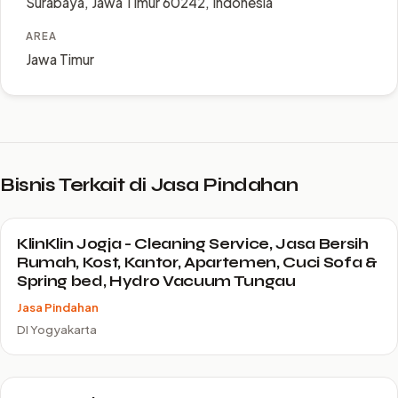
Surabaya, Jawa Timur 60242, Indonesia
AREA
Jawa Timur
Bisnis Terkait di Jasa Pindahan
KlinKlin Jogja - Cleaning Service, Jasa Bersih
Rumah, Kost, Kantor, Apartemen, Cuci Sofa &
Spring bed, Hydro Vacuum Tungau
Jasa Pindahan
DI Yogyakarta