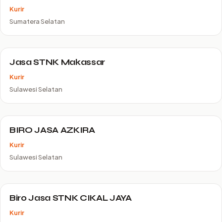
Kurir
Sumatera Selatan
Jasa STNK Makassar
Kurir
Sulawesi Selatan
BIRO JASA AZKIRA
Kurir
Sulawesi Selatan
Biro Jasa STNK CIKAL JAYA
Kurir