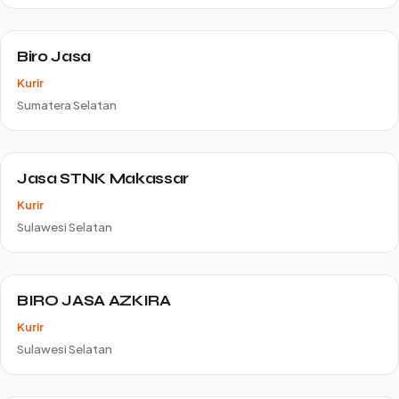
Biro Jasa
Kurir
Sumatera Selatan
Jasa STNK Makassar
Kurir
Sulawesi Selatan
BIRO JASA AZKIRA
Kurir
Sulawesi Selatan