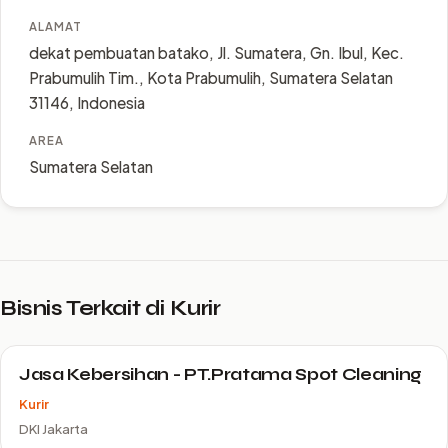
ALAMAT
dekat pembuatan batako, Jl. Sumatera, Gn. Ibul, Kec.
Prabumulih Tim., Kota Prabumulih, Sumatera Selatan
31146, Indonesia
AREA
Sumatera Selatan
Bisnis Terkait di Kurir
Jasa Kebersihan - PT.Pratama Spot Cleaning
Kurir
DKI Jakarta