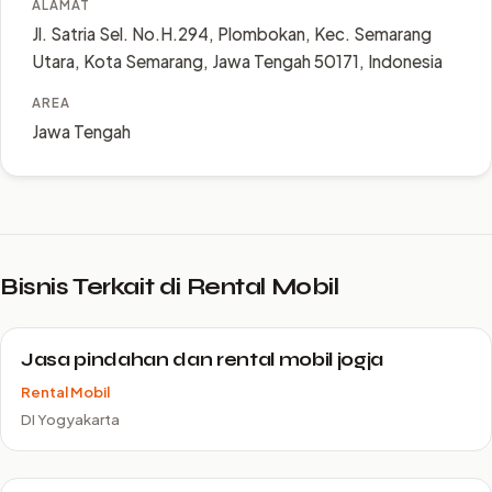
ALAMAT
Jl. Satria Sel. No.H.294, Plombokan, Kec. Semarang
Utara, Kota Semarang, Jawa Tengah 50171, Indonesia
AREA
Jawa Tengah
Bisnis Terkait di Rental Mobil
Jasa pindahan dan rental mobil jogja
Rental Mobil
DI Yogyakarta