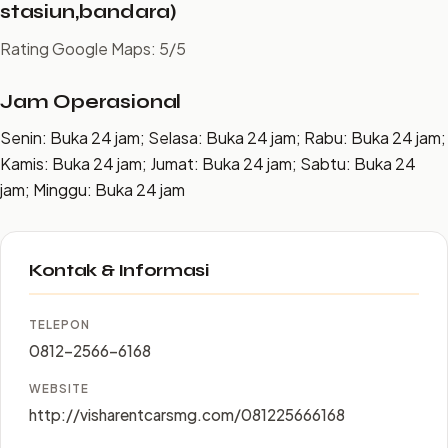
stasiun,bandara)
Rating Google Maps: 5/5
Jam Operasional
Senin: Buka 24 jam; Selasa: Buka 24 jam; Rabu: Buka 24 jam;
Kamis: Buka 24 jam; Jumat: Buka 24 jam; Sabtu: Buka 24
jam; Minggu: Buka 24 jam
Kontak & Informasi
TELEPON
0812-2566-6168
WEBSITE
http://visharentcarsmg.com/081225666168