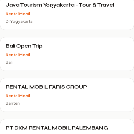
Java Tourism Yogyakarta – Tour & Travel
Rental Mobil
DI Yogyakarta
Bali Open Trip
Rental Mobil
Bali
RENTAL MOBIL FARIS GROUP
Rental Mobil
Banten
PT DKM RENTAL MOBIL PALEMBANG