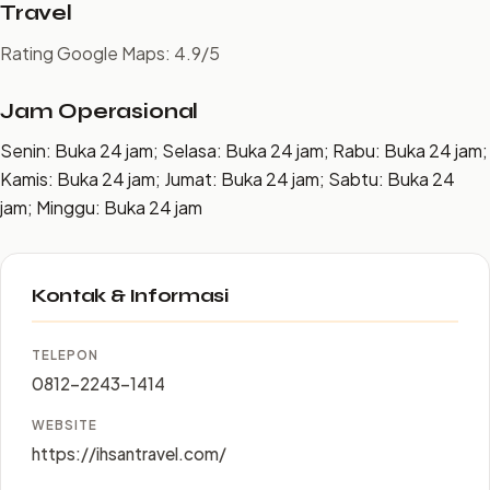
Travel
Rating Google Maps: 4.9/5
Jam Operasional
Senin: Buka 24 jam; Selasa: Buka 24 jam; Rabu: Buka 24 jam;
Kamis: Buka 24 jam; Jumat: Buka 24 jam; Sabtu: Buka 24
jam; Minggu: Buka 24 jam
Kontak & Informasi
TELEPON
0812-2243-1414
WEBSITE
https://ihsantravel.com/