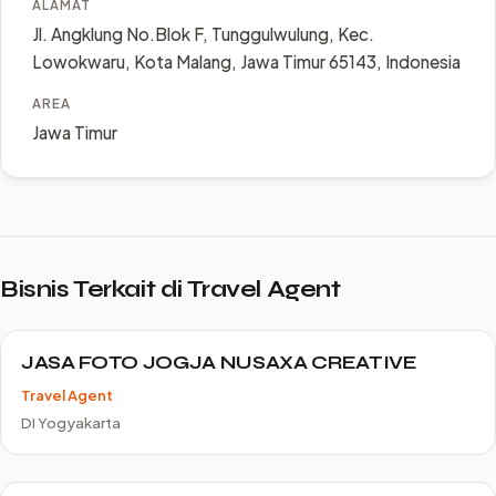
ALAMAT
Jl. Angklung No.Blok F, Tunggulwulung, Kec.
Lowokwaru, Kota Malang, Jawa Timur 65143, Indonesia
AREA
Jawa Timur
Bisnis Terkait di Travel Agent
JASA FOTO JOGJA NUSAXA CREATIVE
Travel Agent
DI Yogyakarta