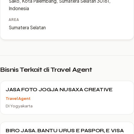
Sako, Kota Palembang, Sumatera Selatan 30161,
Indonesia
AREA
Sumatera Selatan
Bisnis Terkait di Travel Agent
JASA FOTO JOGJA NUSAXA CREATIVE
Travel Agent
DI Yogyakarta
BIRO JASA. BANTU URUS E PASPOR, E VISA