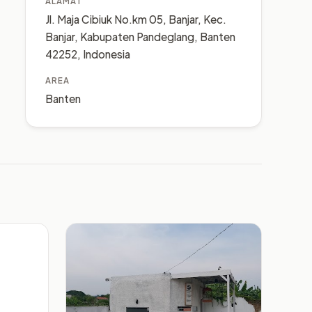
ALAMAT
Jl. Maja Cibiuk No.km 05, Banjar, Kec.
Banjar, Kabupaten Pandeglang, Banten
42252, Indonesia
AREA
Banten