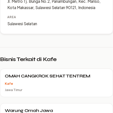
Jl. Metro Tj. Bunga No.2, Panambungan, Kec. Mariso,
Kota Makassar, Sulawesi Selatan 90121, Indonesia
AREA
Sulawesi Selatan
Bisnis Terkait di Kafe
OMAH CANGKROK SEHAT TENTREM
Kafe
Jawa Timur
Warung Omah Jawa