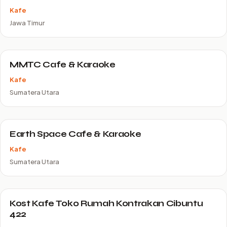
Kafe
Jawa Timur
MMTC Cafe & Karaoke
Kafe
Sumatera Utara
Earth Space Cafe & Karaoke
Kafe
Sumatera Utara
Kost Kafe Toko Rumah Kontrakan Cibuntu
422