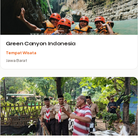
Green Canyon Indonesia
Tempat Wisata
Jawa Barat