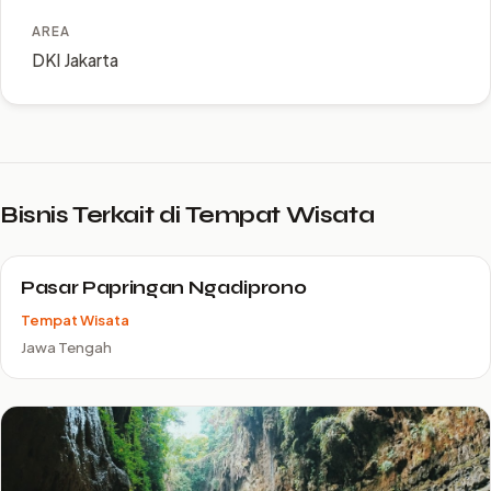
AREA
DKI Jakarta
Bisnis Terkait di Tempat Wisata
Pasar Papringan Ngadiprono
Tempat Wisata
Jawa Tengah