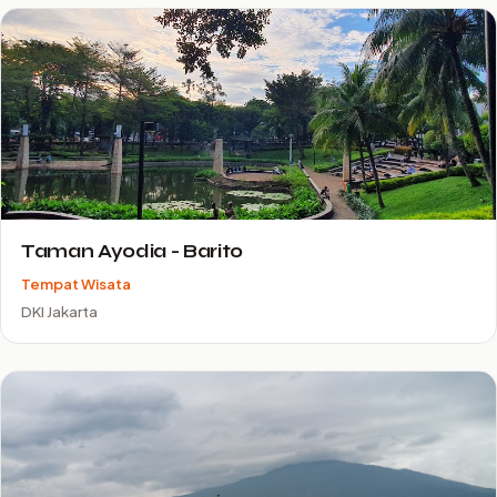
Taman Ayodia - Barito
Tempat Wisata
DKI Jakarta