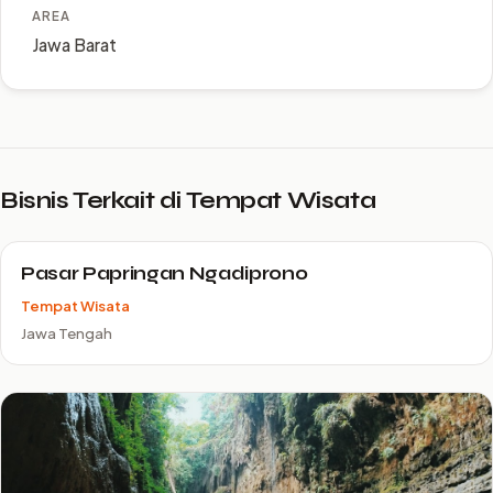
AREA
Jawa Barat
Bisnis Terkait di Tempat Wisata
Pasar Papringan Ngadiprono
Tempat Wisata
Jawa Tengah