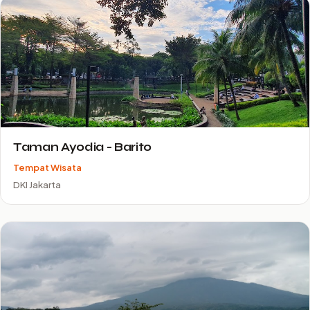
Taman Ayodia - Barito
Tempat Wisata
DKI Jakarta