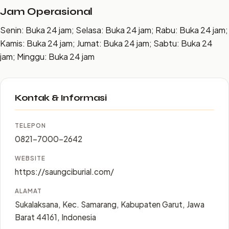
Jam Operasional
Senin: Buka 24 jam; Selasa: Buka 24 jam; Rabu: Buka 24 jam;
Kamis: Buka 24 jam; Jumat: Buka 24 jam; Sabtu: Buka 24
jam; Minggu: Buka 24 jam
Kontak & Informasi
TELEPON
0821-7000-2642
WEBSITE
https://saungciburial.com/
ALAMAT
Sukalaksana, Kec. Samarang, Kabupaten Garut, Jawa
Barat 44161, Indonesia