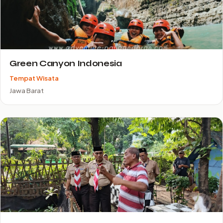
Green Canyon Indonesia
Tempat Wisata
Jawa Barat