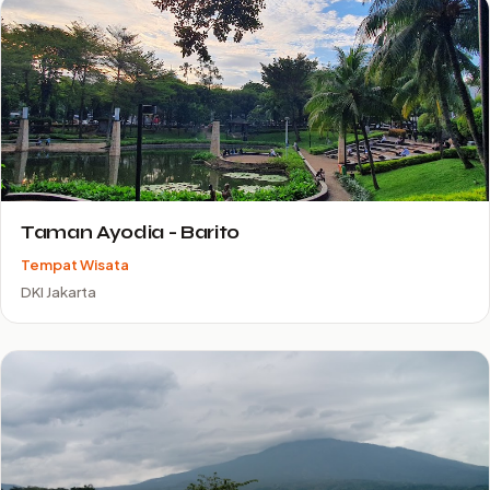
Taman Ayodia - Barito
Tempat Wisata
DKI Jakarta