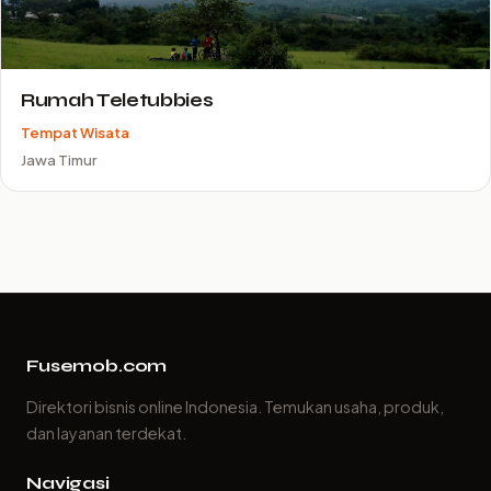
Rumah Teletubbies
Tempat Wisata
Jawa Timur
Fusemob.com
Direktori bisnis online Indonesia. Temukan usaha, produk,
dan layanan terdekat.
Navigasi