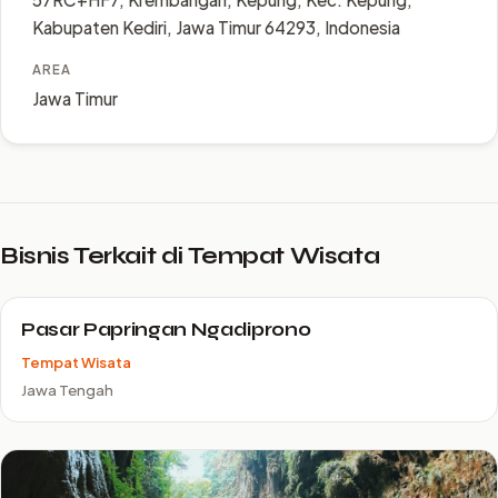
Kabupaten Kediri, Jawa Timur 64293, Indonesia
AREA
Jawa Timur
Bisnis Terkait di Tempat Wisata
Pasar Papringan Ngadiprono
Tempat Wisata
Jawa Tengah