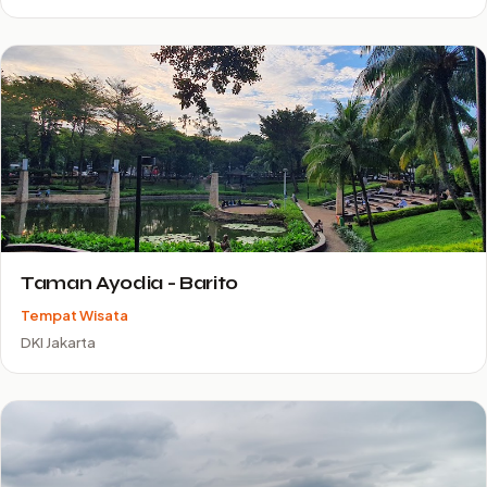
Taman Ayodia - Barito
Tempat Wisata
DKI Jakarta