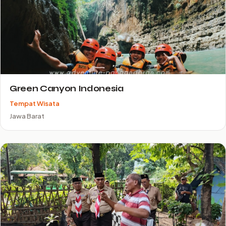
Green Canyon Indonesia
Tempat Wisata
Jawa Barat