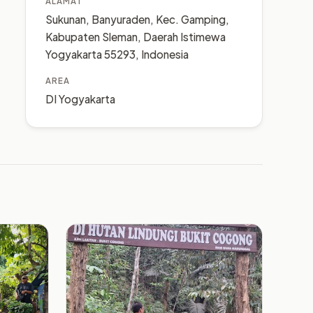
ALAMAT
Sukunan, Banyuraden, Kec. Gamping,
Kabupaten Sleman, Daerah Istimewa
Yogyakarta 55293, Indonesia
AREA
DI Yogyakarta