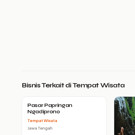
Bisnis Terkait di Tempat Wisata
Pasar Papringan
Ngadiprono
Tempat Wisata
Jawa Tengah