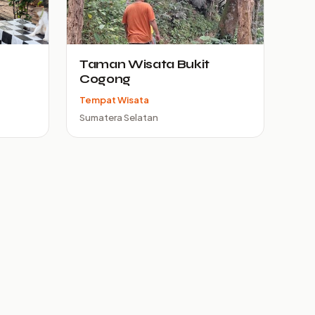
Taman Wisata Bukit
Cogong
Tempat Wisata
Sumatera Selatan