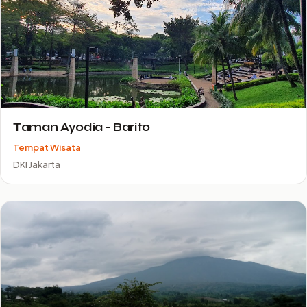
Taman Ayodia - Barito
Tempat Wisata
DKI Jakarta