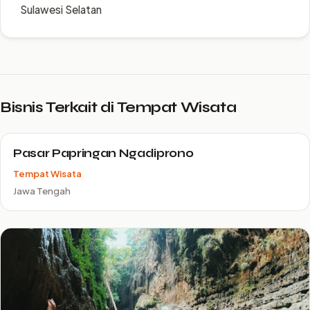
Sulawesi Selatan
Bisnis Terkait di Tempat Wisata
Pasar Papringan Ngadiprono
Tempat Wisata
Jawa Tengah