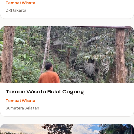
Tempat Wisata
DKI Jakarta
Taman Wisata Bukit Cogong
Tempat Wisata
Sumatera Selatan