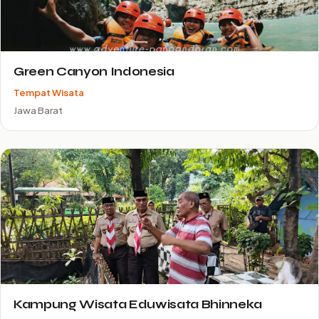
Green Canyon Indonesia
Tempat Wisata
Jawa Barat
Kampung Wisata Eduwisata Bhinneka