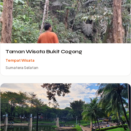
Taman Wisata Bukit Cogong
Tempat Wisata
Sumatera Selatan