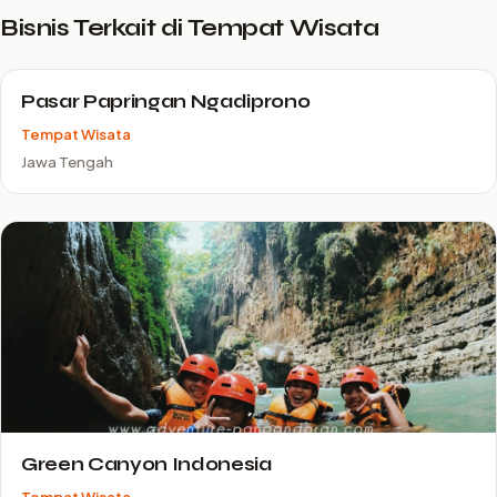
Bisnis Terkait di Tempat Wisata
Pasar Papringan Ngadiprono
Tempat Wisata
Jawa Tengah
Green Canyon Indonesia
Tempat Wisata