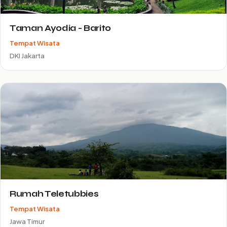
Taman Ayodia - Barito
Tempat Wisata
DKI Jakarta
Rumah Teletubbies
Tempat Wisata
Jawa Timur