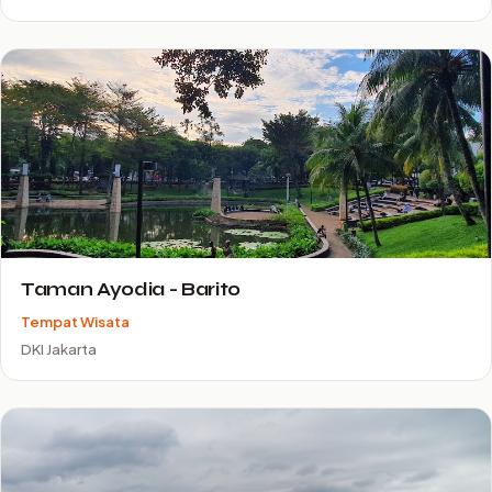
Taman Ayodia - Barito
Tempat Wisata
DKI Jakarta