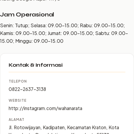
Jam Operasional
Senin: Tutup; Selasa: 09.00–15.00; Rabu: 09.00–15.00;
Kamis: 09.00–15.00; Jumat: 09.00–15.00; Sabtu: 09.00–
15.00; Minggu: 09.00–15.00
Kontak & Informasi
TELEPON
0822-2637-3138
WEBSITE
http://instagram.com/wahanarata
ALAMAT
Jl. Rotowijayan, Kadipaten, Kecamatan Kraton, Kota