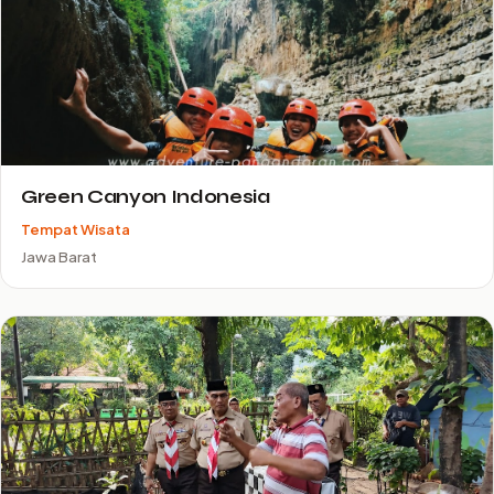
Green Canyon Indonesia
Tempat Wisata
Jawa Barat