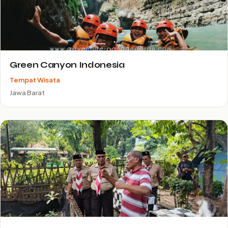
Green Canyon Indonesia
Tempat Wisata
Jawa Barat