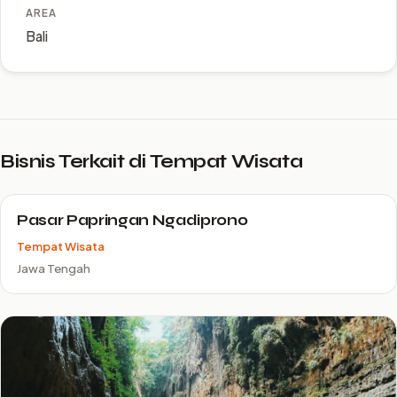
AREA
Bali
Bisnis Terkait di Tempat Wisata
Pasar Papringan Ngadiprono
Tempat Wisata
Jawa Tengah