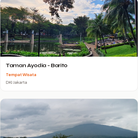
Taman Ayodia - Barito
Tempat Wisata
DKI Jakarta