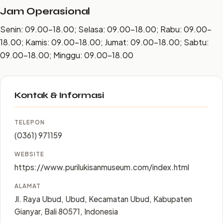
Jam Operasional
Senin: 09.00–18.00; Selasa: 09.00–18.00; Rabu: 09.00–
18.00; Kamis: 09.00–18.00; Jumat: 09.00–18.00; Sabtu:
09.00–18.00; Minggu: 09.00–18.00
Kontak & Informasi
TELEPON
(0361) 971159
WEBSITE
https://www.purilukisanmuseum.com/index.html
ALAMAT
Jl. Raya Ubud, Ubud, Kecamatan Ubud, Kabupaten
Gianyar, Bali 80571, Indonesia