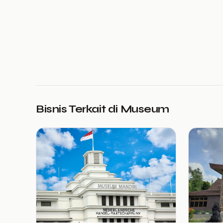
Bisnis Terkait di Museum