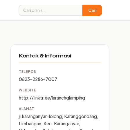
Cari
Kontak & Informasi
TELEPON
0823-2286-7007
WEBSITE
http://linktr.ee/laranchglamping
ALAMAT
jl.karanganyar-lolong, Karanggondang,
Limbangan, Kec. Karanganyar,