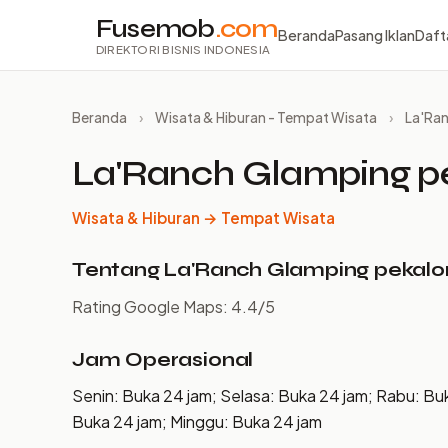
Fusemob
.com
Beranda
Pasang Iklan
Daft
DIREKTORI BISNIS INDONESIA
Beranda
›
Wisata & Hiburan - Tempat Wisata
›
La'Ra
La'Ranch Glamping p
Wisata & Hiburan → Tempat Wisata
Tentang La'Ranch Glamping pekal
Rating Google Maps: 4.4/5
Jam Operasional
Senin: Buka 24 jam; Selasa: Buka 24 jam; Rabu: Bu
Buka 24 jam; Minggu: Buka 24 jam