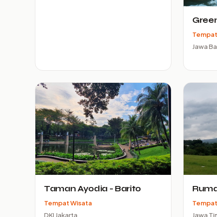
Gree
Tempat
Jawa Ba
Taman Ayodia - Barito
Ruma
Tempat Wisata
Tempat
DKI Jakarta
Jawa Ti