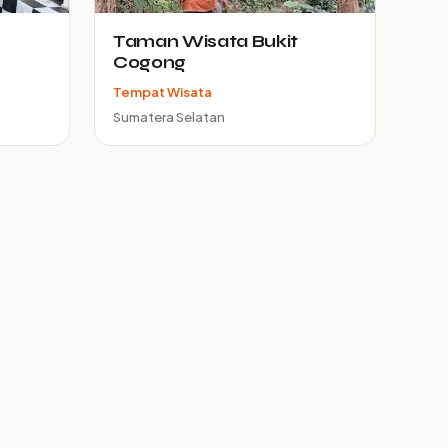
Taman Wisata Bukit
Cogong
Tempat Wisata
Sumatera Selatan