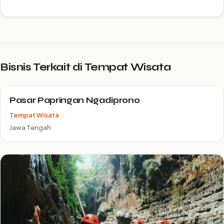
Bisnis Terkait di Tempat Wisata
Pasar Papringan Ngadiprono
Tempat Wisata
Jawa Tengah