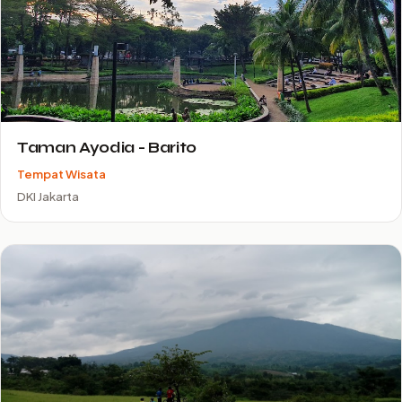
Taman Ayodia - Barito
Tempat Wisata
DKI Jakarta