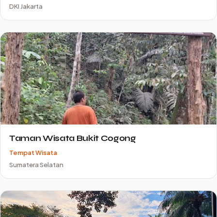
DKI Jakarta
Taman Wisata Bukit Cogong
Tempat Wisata
Sumatera Selatan