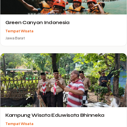
Green Canyon Indonesia
Tempat Wisata
Jawa Barat
Kampung Wisata Eduwisata Bhinneka
Tempat Wisata