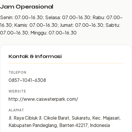
Jam Operasional
Senin: 07.00–16.30; Selasa: 07.00–16.30; Rabu: 07.00–
16.30; Kamis: 07.00–16.30; Jumat: 07.00–16.30; Sabtu:
07.00–16.30; Minggu: 07.00–16.30
Kontak & Informasi
TELEPON
0857-1041-6308
WEBSITE
http://www.caswaterpark.com/
ALAMAT
Jl. Raya Cibiuk Jl. Cikole Barat, Sukaratu, Kec. Majasari,
Kabupaten Pandeglang, Banten 42217, Indonesia