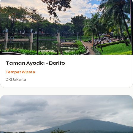
Taman Ayodia - Barito
Tempat Wisata
DKI Jakarta