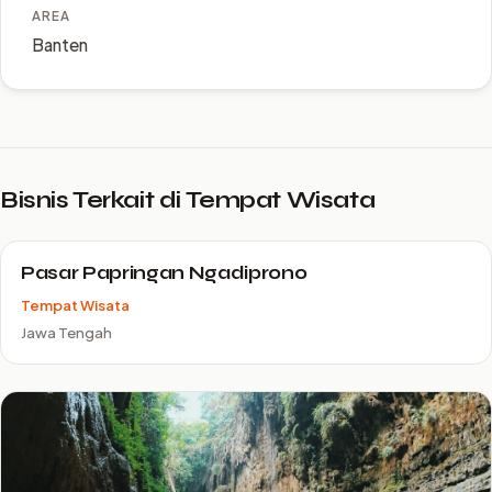
AREA
Banten
Bisnis Terkait di Tempat Wisata
Pasar Papringan Ngadiprono
Tempat Wisata
Jawa Tengah