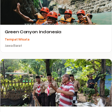
Green Canyon Indonesia
Tempat Wisata
Jawa Barat