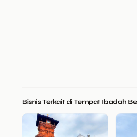
Bisnis Terkait di Tempat Ibadah B