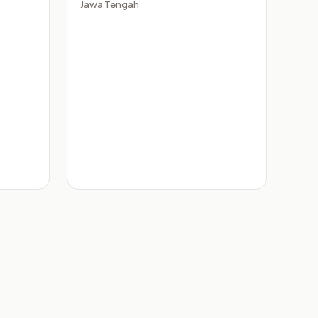
Jawa Tengah