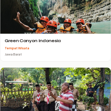
Green Canyon Indonesia
Tempat Wisata
Jawa Barat