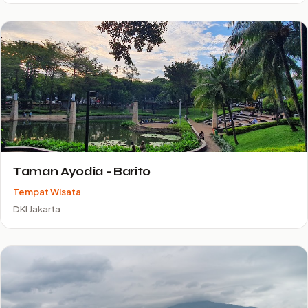
Taman Ayodia - Barito
Tempat Wisata
DKI Jakarta