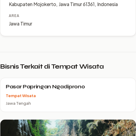
Kabupaten Mojokerto, Jawa Timur 61361, Indonesia
AREA
Jawa Timur
Bisnis Terkait di Tempat Wisata
Pasar Papringan Ngadiprono
Tempat Wisata
Jawa Tengah