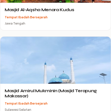
Masjid Al-Aqsha Menara Kudus
Tempat Ibadah Bersejarah
Jawa Tengah
Masjid Amirul Mukminin (Masjid Terapung
Makassar)
Tempat Ibadah Bersejarah
Sulawesi Selatan