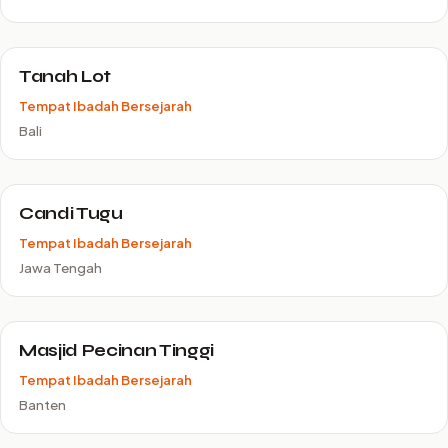
Tanah Lot
Tempat Ibadah Bersejarah
Bali
Candi Tugu
Tempat Ibadah Bersejarah
Jawa Tengah
Masjid Pecinan Tinggi
Tempat Ibadah Bersejarah
Banten