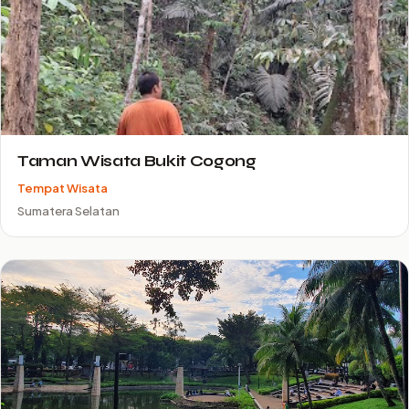
Taman Wisata Bukit Cogong
Tempat Wisata
Sumatera Selatan