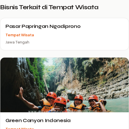
Bisnis Terkait di Tempat Wisata
Pasar Papringan Ngadiprono
Tempat Wisata
Jawa Tengah
Green Canyon Indonesia
Tempat Wisata