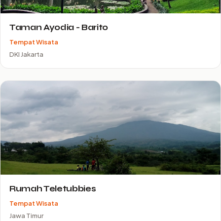
Taman Ayodia - Barito
Tempat Wisata
DKI Jakarta
Rumah Teletubbies
Tempat Wisata
Jawa Timur