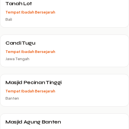
Tanah Lot
Tempat Ibadah Bersejarah
Bali
Candi Tugu
Tempat Ibadah Bersejarah
Jawa Tengah
Masjid Pecinan Tinggi
Tempat Ibadah Bersejarah
Banten
Masjid Agung Banten