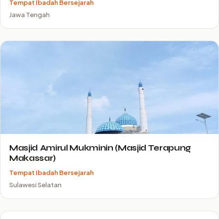
Tempat Ibadah Bersejarah
Jawa Tengah
Masjid Amirul Mukminin (Masjid Terapung
Makassar)
Tempat Ibadah Bersejarah
Sulawesi Selatan