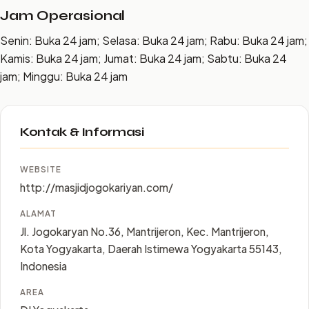
Jam Operasional
Senin: Buka 24 jam; Selasa: Buka 24 jam; Rabu: Buka 24 jam;
Kamis: Buka 24 jam; Jumat: Buka 24 jam; Sabtu: Buka 24
jam; Minggu: Buka 24 jam
Kontak & Informasi
WEBSITE
http://masjidjogokariyan.com/
ALAMAT
Jl. Jogokaryan No.36, Mantrijeron, Kec. Mantrijeron,
Kota Yogyakarta, Daerah Istimewa Yogyakarta 55143,
Indonesia
AREA